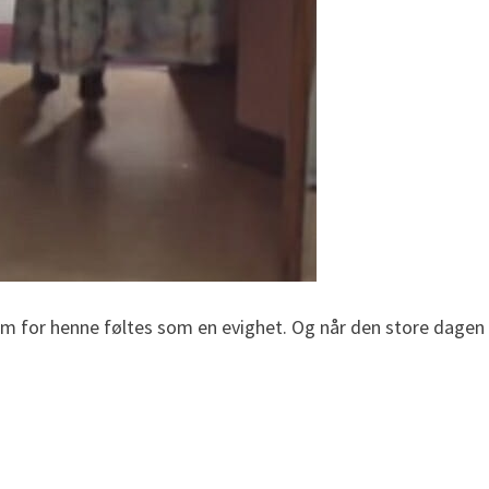
m for henne føltes som en evighet. Og når den store dagen o