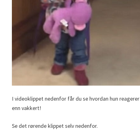
I videoklippet nedenfor får du se hvordan hun reagerer
enn vakkert!
Se det rørende klippet selv nedenfor.