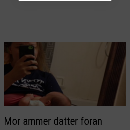
Mor ammer datter foran