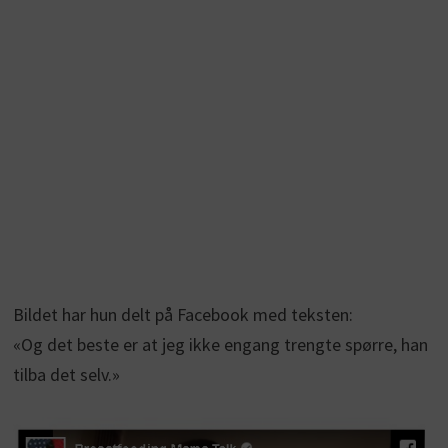
Bildet har hun delt på Facebook med teksten:
«Og det beste er at jeg ikke engang trengte spørre, han
tilba det selv.»