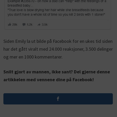
Siden Emily la ut bilde på Facebook for en ukes tid siden
har det gått viralt med 24.000 reaksjoner, 3.500 delinger
og mer en 1000 kommentarer.
Snilt gjort av mannen, ikke sant? Del gjerne denne
artikkelen med vennene dine på Facebook!