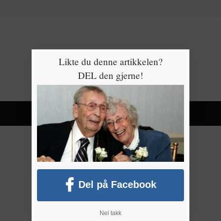
Likte du denne artikkelen?
DEL den gjerne!
Del på Facebook
Nei takk