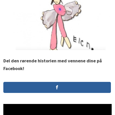
Del den rørende historien med vennene dine på
Facebook!