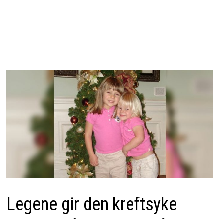
Legene gir den kreftsyke