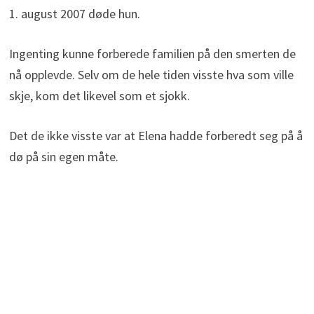
1. august 2007 døde hun.
Ingenting kunne forberede familien på den smerten de
nå opplevde. Selv om de hele tiden visste hva som ville
skje, kom det likevel som et sjokk.
Det de ikke visste var at Elena hadde forberedt seg på å
dø på sin egen måte.