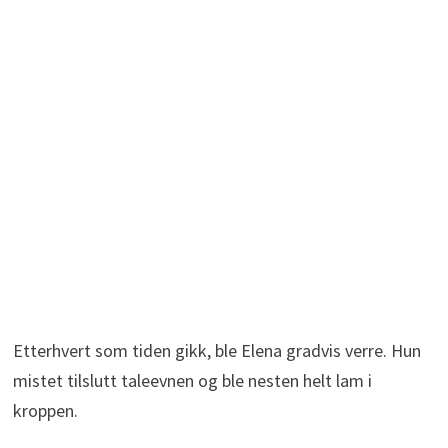
Etterhvert som tiden gikk, ble Elena gradvis verre. Hun
mistet tilslutt taleevnen og ble nesten helt lam i
kroppen.