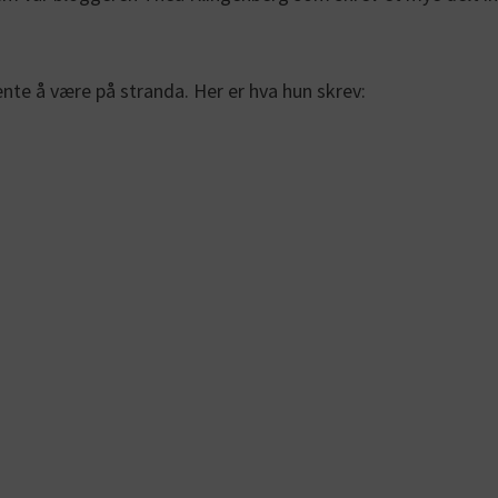
ente å være på stranda. Her er hva hun skrev: