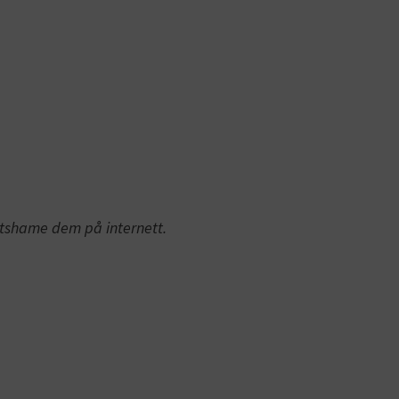
lutshame dem på internett.