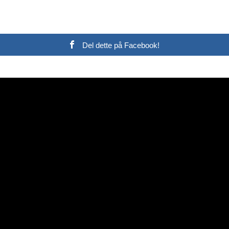
Del dette på Facebook!