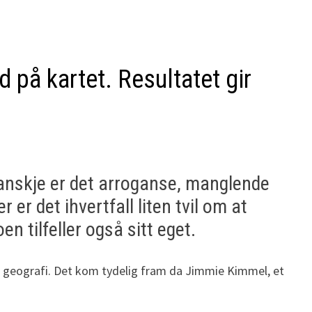
d på kartet. Resultatet gir
Kanskje er det arroganse, manglende
er det ihvertfall liten tvil om at
 tilfeller også sitt eget.
 ikke geografi. Det kom tydelig fram da Jimmie Kimmel, et