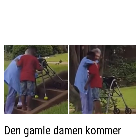
Den gamle damen kommer