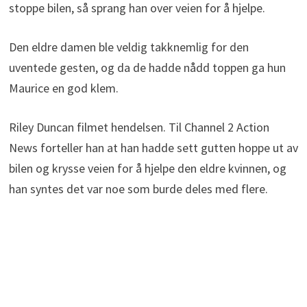
stoppe bilen, så sprang han over veien for å hjelpe.
Den eldre damen ble veldig takknemlig for den
uventede gesten, og da de hadde nådd toppen ga hun
Maurice en god klem.
Riley Duncan filmet hendelsen. Til Channel 2 Action
News forteller han at han hadde sett gutten hoppe ut av
bilen og krysse veien for å hjelpe den eldre kvinnen, og
han syntes det var noe som burde deles med flere.