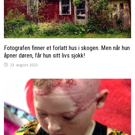
Fotografen finner et forlatt hus i skogen. Men når hun
åpner døren, får hun sitt livs sjokk!
23. august 2023