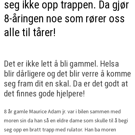
seg ikke opp trappen. Da gjør
8-åringen noe som rører oss
alle til tårer!
Det er ikke lett å bli gammel. Helsa
blir dårligere og det blir verre å komme
seg fram dit en skal. Da er det godt at
det finnes gode hjelpere!
8 år gamle Maurice Adam jr. var i bilen sammen med
moren sin da han så en eldre dame som skulle til å begi
seg opp en bratt trapp med rulator. Han ba moren