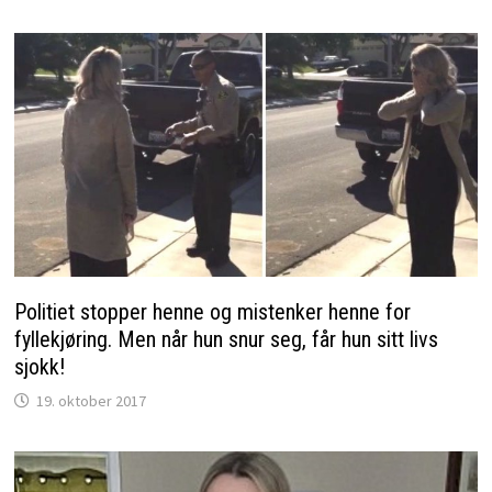
Politiet stopper henne og mistenker henne for
fyllekjøring. Men når hun snur seg, får hun sitt livs
sjokk!
19. oktober 2017