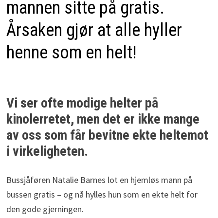
mannen sitte på gratis.
Årsaken gjør at alle hyller
henne som en helt!
Vi ser ofte modige helter på
kinolerretet, men det er ikke mange
av oss som får bevitne ekte heltemot
i virkeligheten.
Bussjåføren Natalie Barnes lot en hjemløs mann på
bussen gratis – og nå hylles hun som en ekte helt for
den gode gjerningen.