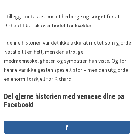
I tillegg kontaktet hun et herberge og sørget for at
Richard fikk tak over hodet for kvelden.
I denne historien var det ikke akkurat motet som gjorde
Natalie til en helt, men den utrolige
medmenneskeligheten og sympatien hun viste. Og for
henne var ikke gesten spesielt stor – men den utgjorde
en enorm forskjell for Richard.
Del gjerne historien med vennene dine på
Facebook!