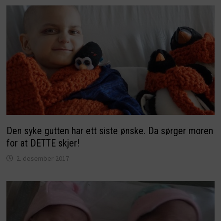
Den syke gutten har ett siste ønske. Da sørger moren
for at DETTE skjer!
2. desember 2017