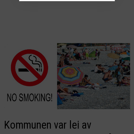
Kommunen var lei av