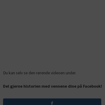
Du kan selv se den rørende videoen under.
Del gjerne historien med vennene dine på Facebook!