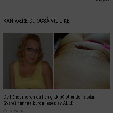
KAN VÆRE DU OGSÅ VIL LIKE
De hånet moren da hun gikk på stranden i bikini.
Svaret hennes burde leses av ALLE!
19. mai 2016