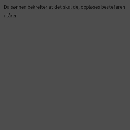
Da sønnen bekrefter at det skal de, oppløses bestefaren
i tårer.