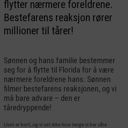
flytter nærmere foreldrene.
Bestefarens reaksjon rører
millioner til tårer!
Sønnen og hans familie bestemmer
seg for å flytte til Florida for å være
nærmere foreldrene hans. Sønnen
filmer bestefarens reaksjonen, og vi
må bare advare – den er
tåredryppende!
Livet er kort, og vi vet ikke hvor lenge vi har våre