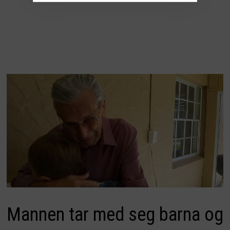
Mannen tar med seg barna og