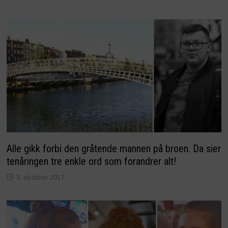
Alle gikk forbi den gråtende mannen på broen. Da sier
tenåringen tre enkle ord som forandrer alt!
5. oktober 2017