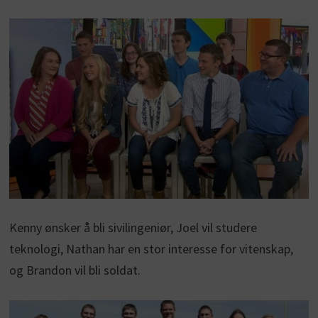
Kenny ønsker å bli sivilingeniør, Joel vil studere
teknologi, Nathan har en stor interesse for vitenskap,
og Brandon vil bli soldat.