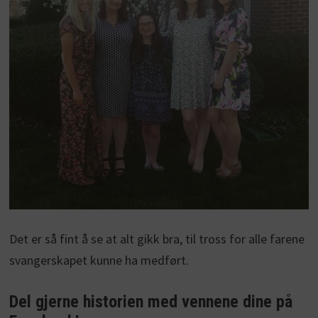
Det er så fint å se at alt gikk bra, til tross for alle farene
svangerskapet kunne ha medført.
Del gjerne historien med vennene dine på