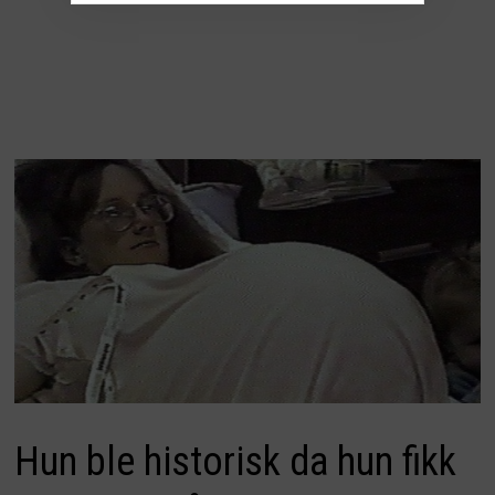
Hun ble historisk da hun fikk