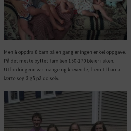
Men å oppdra 8 barn på en gang er ingen enkel oppgave.
På det meste byttet familien 150-170 bleier i uken.
Utfordringene var mange og krevende, frem til barna
lærte seg å gå på do selv.