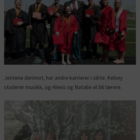
Jentene derimot, har andre karrierer i sikte. Kelsey
studerer musikk, og Alexis og Natalie vil bli lærere.