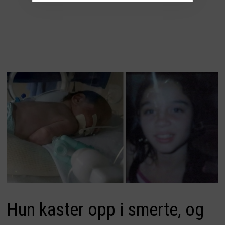
Hun kaster opp i smerte, og