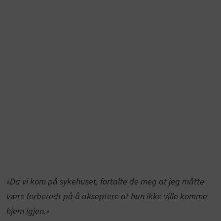
«Da vi kom på sykehuset, fortalte de meg at jeg måtte
være forberedt på å akseptere at hun ikke ville komme
hjem igjen.»