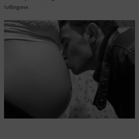
tvillingene.