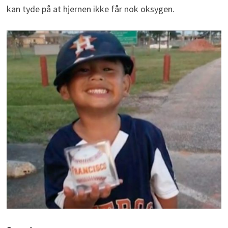
kan tyde på at hjernen ikke får nok oksygen.