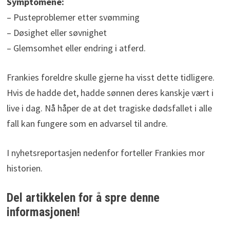
Symptomene:
– Pusteproblemer etter svømming
– Døsighet eller søvnighet
– Glemsomhet eller endring i atferd.
Frankies foreldre skulle gjerne ha visst dette tidligere.
Hvis de hadde det, hadde sønnen deres kanskje vært i
live i dag. Nå håper de at det tragiske dødsfallet i alle
fall kan fungere som en advarsel til andre.
I nyhetsreportasjen nedenfor forteller Frankies mor
historien.
Del artikkelen for å spre denne
informasjonen!