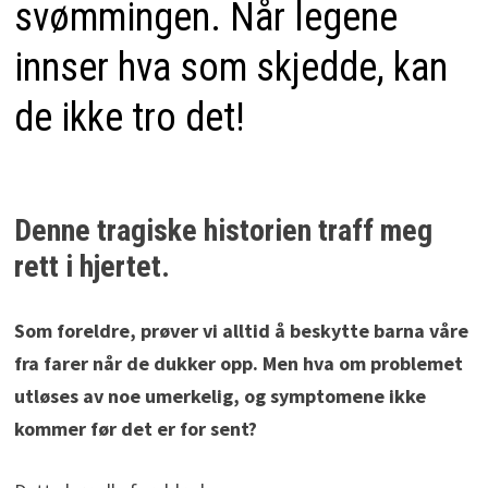
svømmingen. Når legene
innser hva som skjedde, kan
de ikke tro det!
Denne tragiske historien traff meg
rett i hjertet.
Som foreldre, prøver vi alltid å beskytte barna våre
fra farer når de dukker opp. Men hva om problemet
utløses av noe umerkelig, og symptomene ikke
kommer før det er for sent?