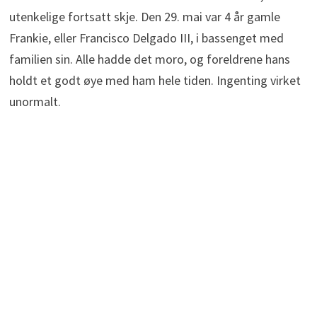
utenkelige fortsatt skje. Den 29. mai var 4 år gamle
Frankie, eller Francisco Delgado III, i bassenget med
familien sin. Alle hadde det moro, og foreldrene hans
holdt et godt øye med ham hele tiden. Ingenting virket
unormalt.