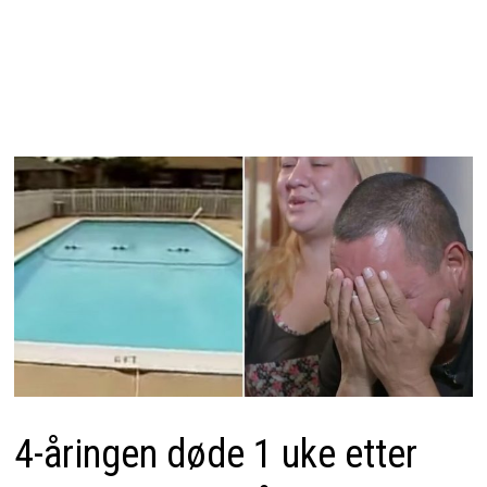
4-åringen døde 1 uke etter