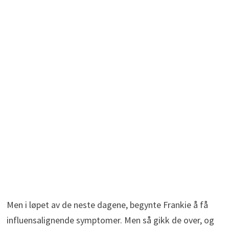
Men i løpet av de neste dagene, begynte Frankie å få
influensalignende symptomer. Men så gikk de over, og