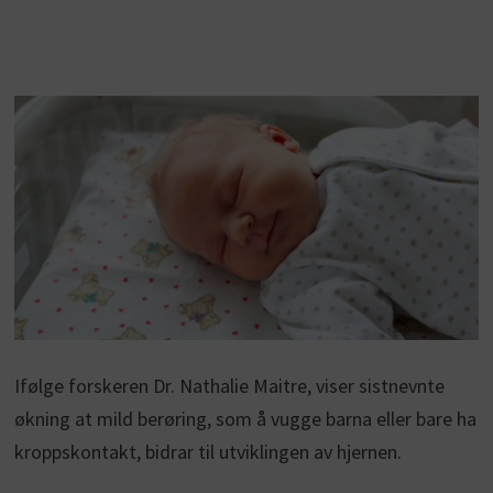
Ifølge forskeren Dr. Nathalie Maitre, viser sistnevnte
økning at mild berøring, som å vugge barna eller bare ha
kroppskontakt, bidrar til utviklingen av hjernen.