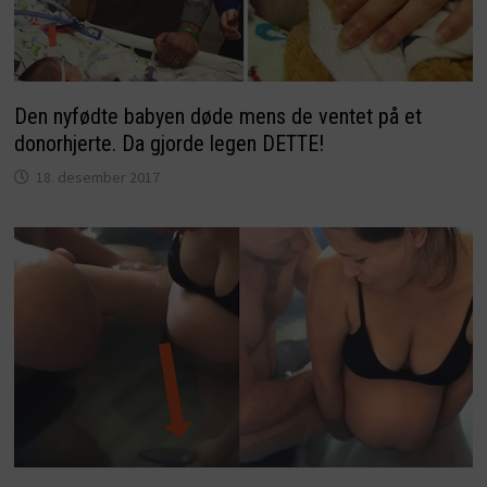
Den nyfødte babyen døde mens de ventet på et
donorhjerte. Da gjorde legen DETTE!
18. desember 2017