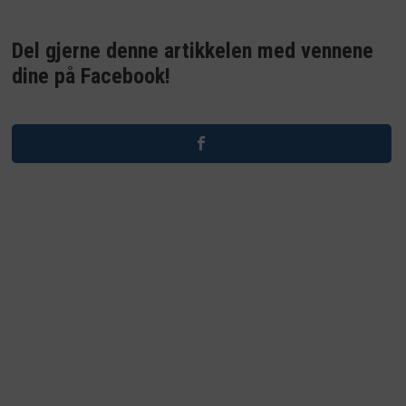
Del gjerne denne artikkelen med vennene
dine på Facebook!