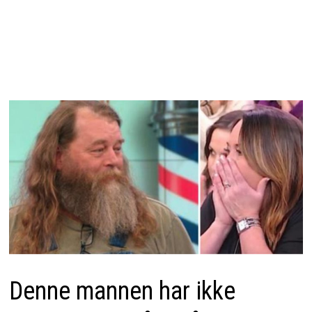
Denne mannen har ikke