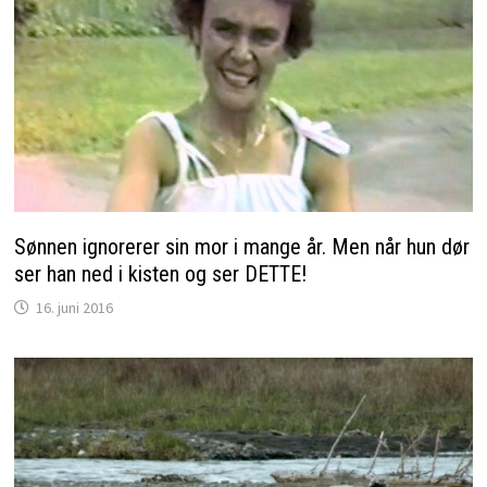
Sønnen ignorerer sin mor i mange år. Men når hun dør
ser han ned i kisten og ser DETTE!
16. juni 2016