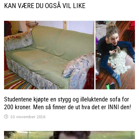
KAN VÆRE DU OGSÅ VIL LIKE
Studentene kjøpte en stygg og illeluktende sofa for
200 kroner. Men så finner de ut hva det er INNI den!
10. november 2016