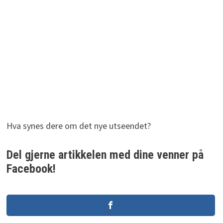
Hva synes dere om det nye utseendet?
Del gjerne artikkelen med dine venner på
Facebook!