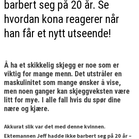
barbert seg på 20 år. Se
hvordan kona reagerer når
han får et nytt utseende!
Å ha et skikkelig skjegg er noe som er
viktig for mange menn. Det utstråler en
maskulinitet som mange ønsker å vise,
men noen ganger kan skjeggveksten være
litt for mye. I alle fall hvis du spør dine
nære og kjære.
Akkurat slik var det med denne kvinnen.
Ektemannen Jeff hadde ikke barbert seg på 20 år –