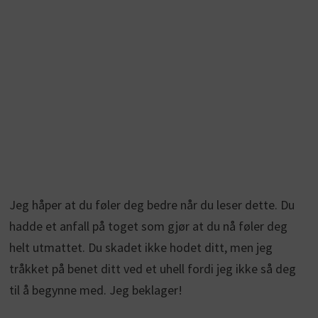
Jeg håper at du føler deg bedre når du leser dette. Du
hadde et anfall på toget som gjør at du nå føler deg
helt utmattet. Du skadet ikke hodet ditt, men jeg
tråkket på benet ditt ved et uhell fordi jeg ikke så deg
til å begynne med. Jeg beklager!