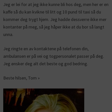
Jeg er lei for at jeg ikke kunne bli hos deg, men her er en
kaffe så du kan kvikne til litt og 10 pund til taxi så du
kommer deg trygt hjem. Jeg hadde dessverre ikke mer
kontanter på meg, så jeg håper ikke at du bor så langt
unna.
Jeg ringte en av kontaktene på telefonen din,
ambulansen er på vei og togpersonalet passer på deg.
Jeg ønsker deg alt det beste og god bedring.
Beste hilsen, Tom »