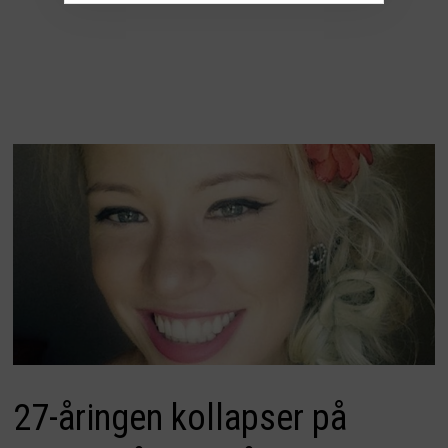
27-åringen kollapser på