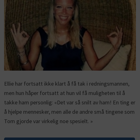
Ellie har fortsatt ikke klart å få tak i redningsmannen,
men hun håper fortsatt at hun vil få muligheten til å
takke ham personlig: «Det var så snilt av ham! En ting er
å hjelpe mennesker, men alle de andre små tingene som
Tom gjorde var virkelig noe spesielt. »