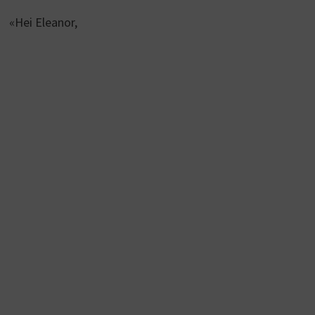
«Hei Eleanor,