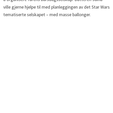
ville gjerne hjelpe til med planleggingen av det Star Wars
tematiserte selskapet – med masse ballonger.