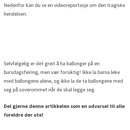
Nedenfor kan du se en videoreportasje om den tragiske
hendelsen.
Selvfølgelig er det greit å ha ballonger på en
bursdagsfeiring, men vær forsiktig! Ikke la barna leke
med ballongene alene, og ikke la de ta ballongene med
seg på soverommet når de skal legge seg.
Del gjerne denne artikkelen som en advarsel til alle
foreldre der ute!