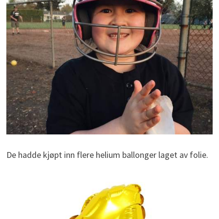
De hadde kjøpt inn flere helium ballonger laget av folie.