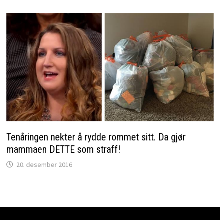
Tenåringen nekter å rydde rommet sitt. Da gjør
mammaen DETTE som straff!
20. desember 2016