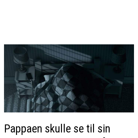
Pappaen skulle se til sin