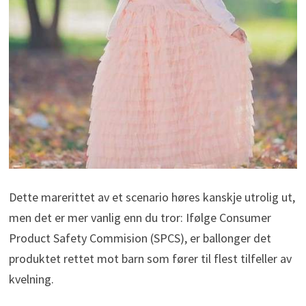
Dette marerittet av et scenario høres kanskje utrolig ut,
men det er mer vanlig enn du tror: Ifølge Consumer
Product Safety Commision (SPCS), er ballonger det
produktet rettet mot barn som fører til flest tilfeller av
kvelning.