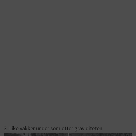
3. Like vakker under som etter graviditeten.