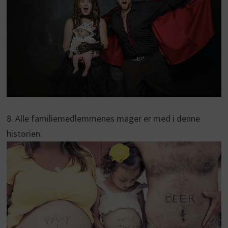
8. Alle familiemedlemmenes mager er med i denne
historien.