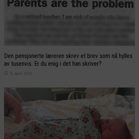
Den pensjonerte læreren skrev et brev som nå hylles
av tusenvis. Er du enig i det han skriver?
8. april 2018