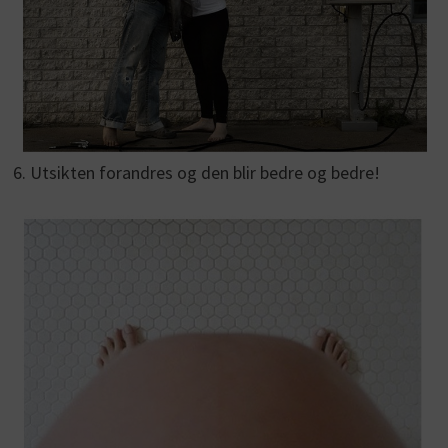
6. Utsikten forandres og den blir bedre og bedre!