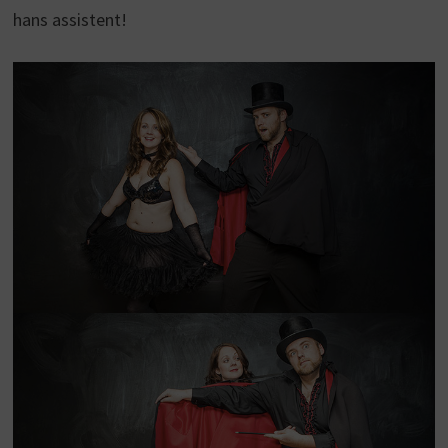
hans assistent!