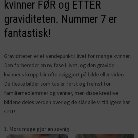
kvinner FØR og ETTER
graviditeten. Nummer 7 er
fantastisk!
Graviditeten er et vendepunkt i livet for mange kvinner.
Den forbereder en ny fase i livet, og den gravide
kvinnens kropp blir ofte eviggjort på bilde eller video.
De fleste bilder som tas er først og fremst for
familiemedlemmer og venner, men disse kreative
bildene deles verden over og de slår alle vi tidligere har
sett!
1. Mors mage gjør en søvnig…