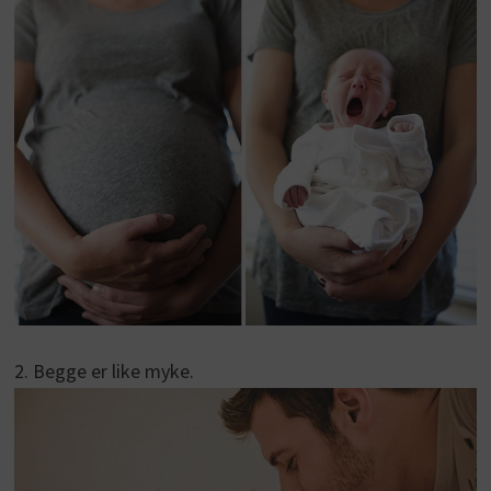
2. Begge er like myke.