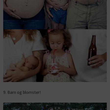
9. Barn og blomster!