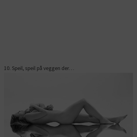
10. Speil, speil på veggen der…