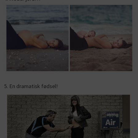
5. En dramatisk fødsel!