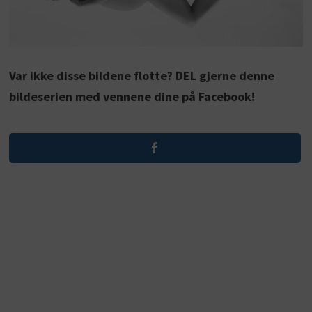
Var ikke disse bildene flotte? DEL gjerne denne
bildeserien med vennene dine på Facebook!