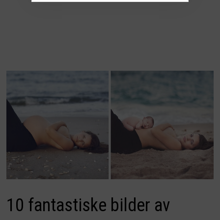
10 fantastiske bilder av