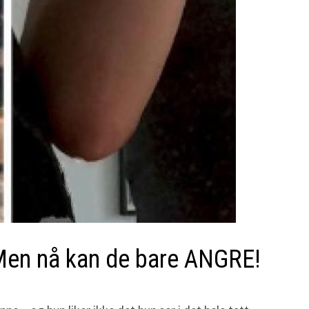
. Men nå kan de bare ANGRE!