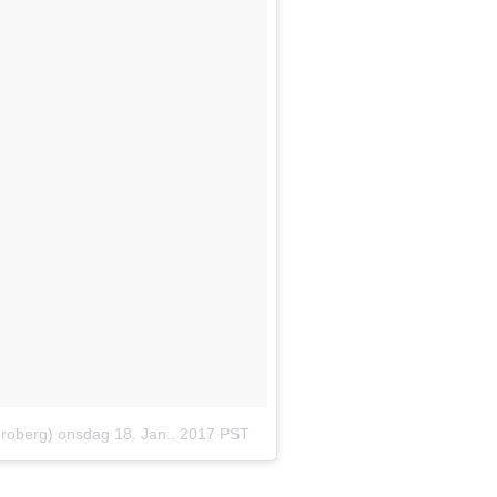
broberg)
onsdag 18. Jan.. 2017 PST