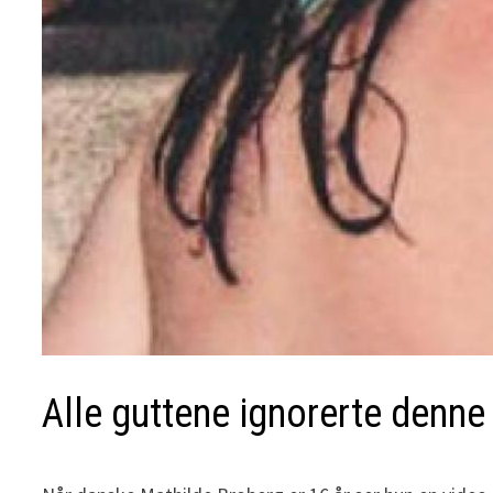
Alle guttene ignorerte denne