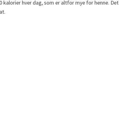
 kalorier hver dag, som er altfor mye for henne. Det
at.