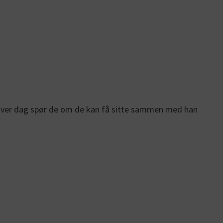
 Hver dag spør de om de kan få sitte sammen med han