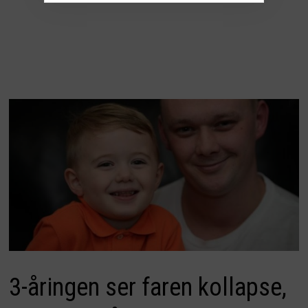
3-åringen ser faren kollapse,