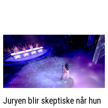
Juryen blir skeptiske når hun