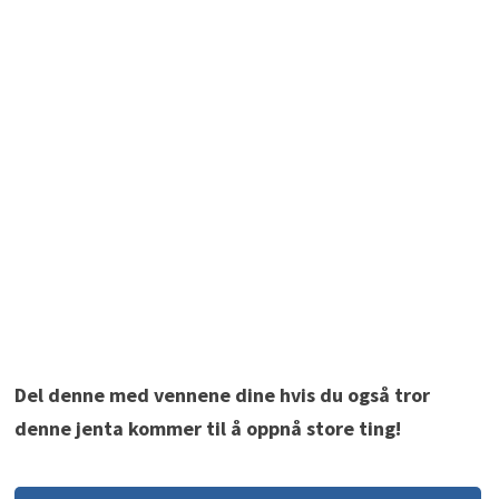
Del denne med vennene dine hvis du også tror
denne jenta kommer til å oppnå store ting!