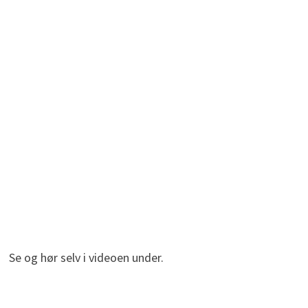
Se og hør selv i videoen under.