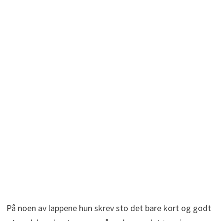
På noen av lappene hun skrev sto det bare kort og godt