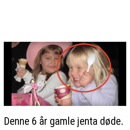
Denne 6 år gamle jenta døde.