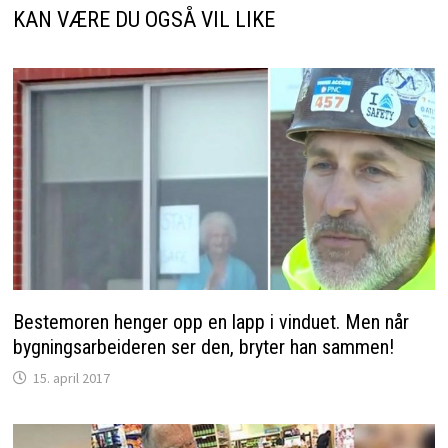
KAN VÆRE DU OGSÅ VIL LIKE
Bestemoren henger opp en lapp i vinduet. Men når
bygningsarbeideren ser den, bryter han sammen!
15. april 2017