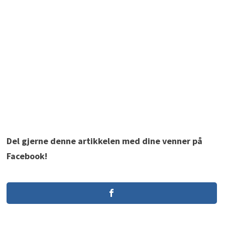
Del gjerne denne artikkelen med dine venner på
Facebook!