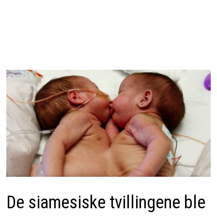
De siamesiske tvillingene ble