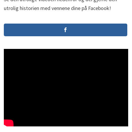
utrolig historien med vennene dine på Facebook!