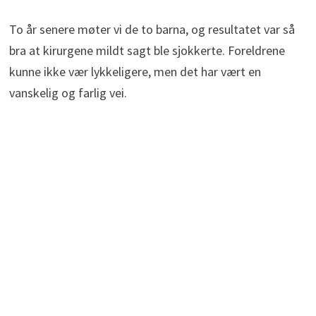
To år senere møter vi de to barna, og resultatet var så
bra at kirurgene mildt sagt ble sjokkerte. Foreldrene
kunne ikke vær lykkeligere, men det har vært en
vanskelig og farlig vei.