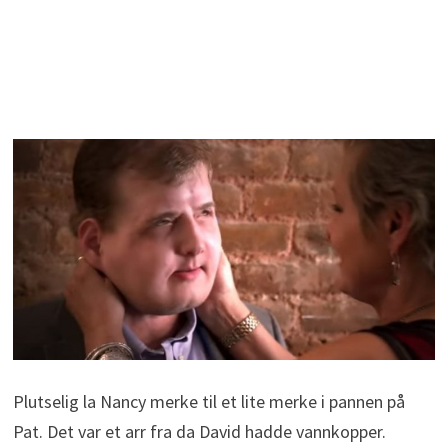
Plutselig la Nancy merke til et lite merke i pannen på
Pat. Det var et arr fra da David hadde vannkopper.