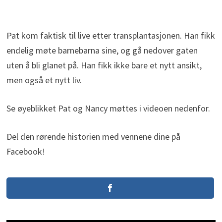
Pat kom faktisk til live etter transplantasjonen. Han fikk
endelig møte barnebarna sine, og gå nedover gaten
uten å bli glanet på. Han fikk ikke bare et nytt ansikt,
men også et nytt liv.
Se øyeblikket Pat og Nancy møttes i videoen nedenfor.
Del den rørende historien med vennene dine på
Facebook!