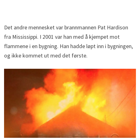
Det andre mennesket var brannmannen Pat Hardison
fra Mississippi. I 2001 var han med å kjempet mot
flammene i en bygning. Han hadde løpt inn i bygningen,
og ikke kommet ut med det første.