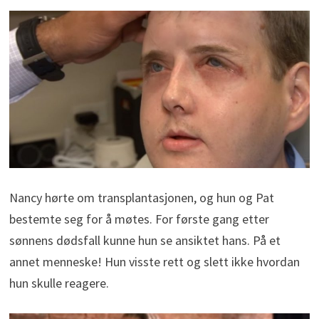
Nancy hørte om transplantasjonen, og hun og Pat
bestemte seg for å møtes. For første gang etter
sønnens dødsfall kunne hun se ansiktet hans. På et
annet menneske! Hun visste rett og slett ikke hvordan
hun skulle reagere.