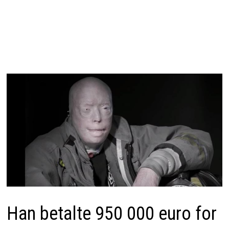
Han betalte 950 000 euro for