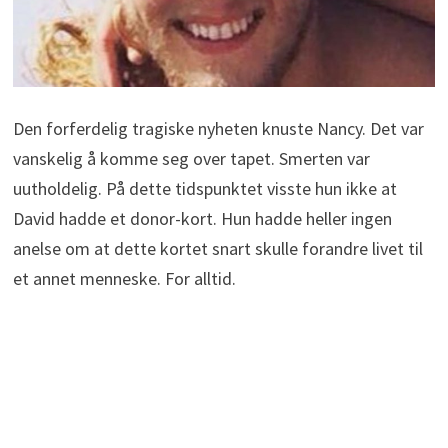
Den forferdelig tragiske nyheten knuste Nancy. Det var
vanskelig å komme seg over tapet. Smerten var
uutholdelig. På dette tidspunktet visste hun ikke at
David hadde et donor-kort. Hun hadde heller ingen
anelse om at dette kortet snart skulle forandre livet til
et annet menneske. For alltid.