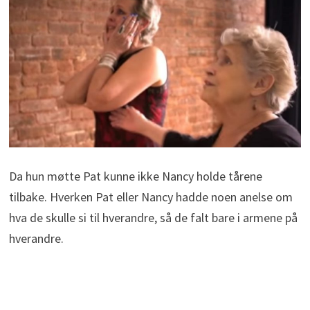
Da hun møtte Pat kunne ikke Nancy holde tårene
tilbake. Hverken Pat eller Nancy hadde noen anelse om
hva de skulle si til hverandre, så de falt bare i armene på
hverandre.