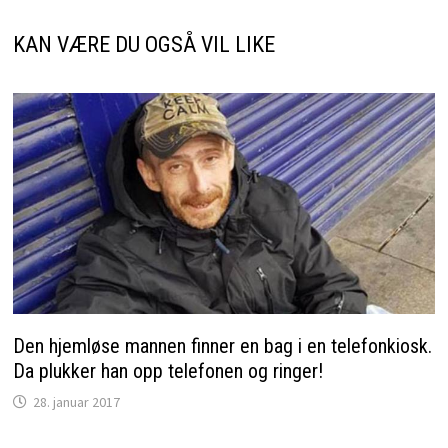
KAN VÆRE DU OGSÅ VIL LIKE
Den hjemløse mannen finner en bag i en telefonkiosk.
Da plukker han opp telefonen og ringer!
28. januar 2017