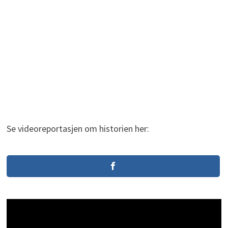
Se videoreportasjen om historien her: