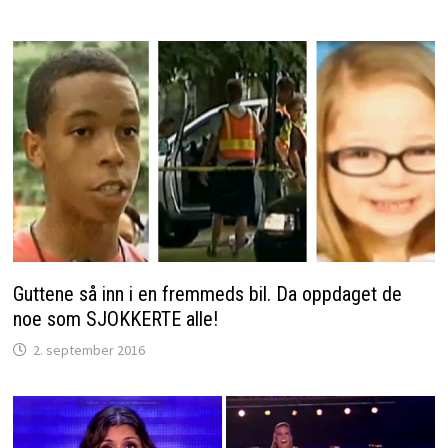
Guttene så inn i en fremmeds bil. Da oppdaget de
noe som SJOKKERTE alle!
2. september 2016