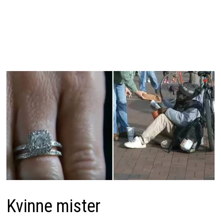
Kvinne mister