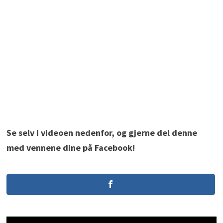
Se selv i videoen nedenfor, og gjerne del denne
med vennene dine på Facebook!