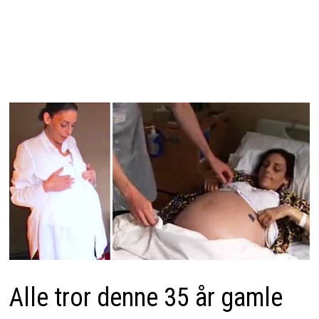
Alle tror denne 35 år gamle