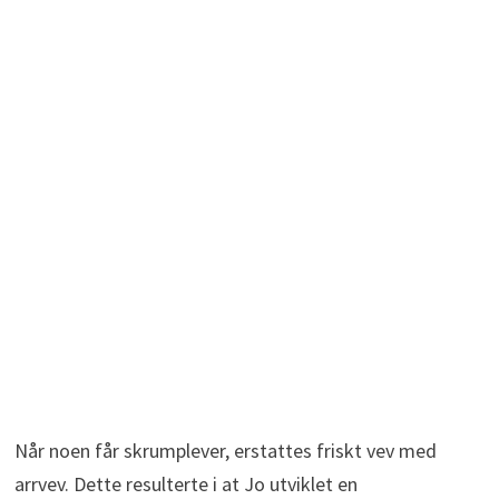
Når noen får skrumplever, erstattes friskt vev med
arrvev. Dette resulterte i at Jo utviklet en