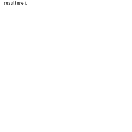
resultere i.