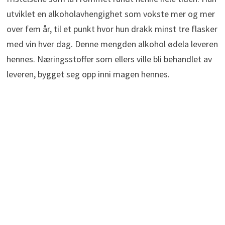
utviklet en alkoholavhengighet som vokste mer og mer
over fem år, til et punkt hvor hun drakk minst tre flasker
med vin hver dag. Denne mengden alkohol ødela leveren
hennes. Næringsstoffer som ellers ville bli behandlet av
leveren, bygget seg opp inni magen hennes.