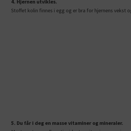
4. Hjernen utvikles.
Stoffet kolin finnes i egg og er bra for hjernens vekst
5. Du får i deg en masse vitaminer og mineraler.