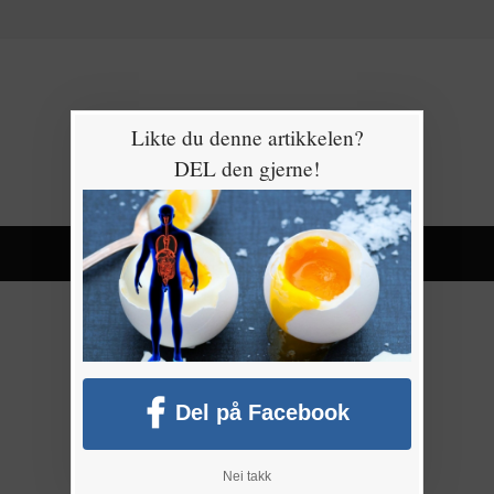
Likte du denne artikkelen?
DEL den gjerne!
Del på Facebook
Nei takk