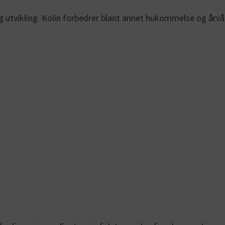
 og utvikling. Kolin forbedrer blant annet hukommelse og årv