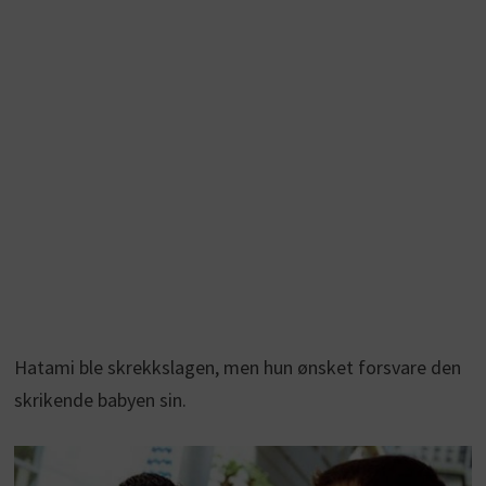
Hatami ble skrekkslagen, men hun ønsket forsvare den
skrikende babyen sin.