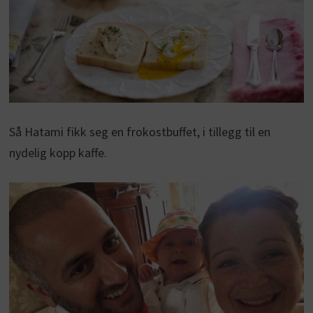
Så Hatami fikk seg en frokostbuffet, i tillegg til en
nydelig kopp kaffe.