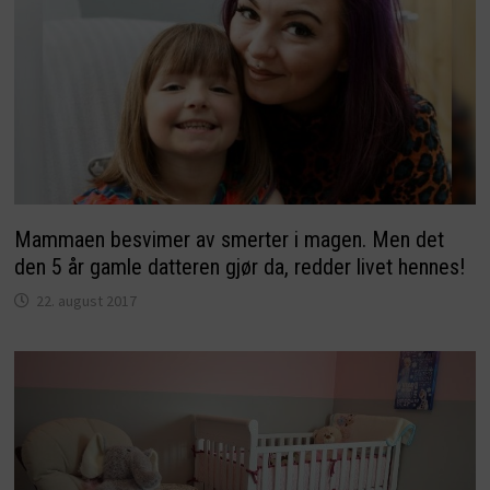
Mammaen besvimer av smerter i magen. Men det
den 5 år gamle datteren gjør da, redder livet hennes!
22. august 2017