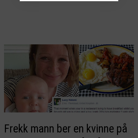
Frekk mann ber en kvinne på