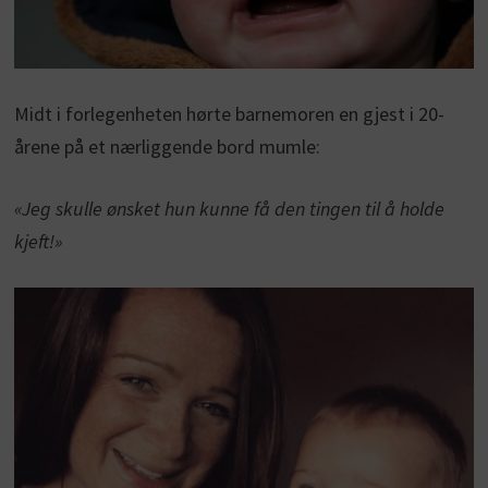
Midt i forlegenheten hørte barnemoren en gjest i 20-
årene på et nærliggende bord mumle:
«Jeg skulle ønsket hun kunne få den tingen til å holde
kjeft!»