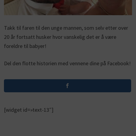
Takk til faren til den unge mannen, som selv etter over
20 år fortsatt husker hvor vanskelig det er å være
foreldre til babyer!
Del den flotte historien med vennene dine på Facebook!
[widget id=»text-13″]