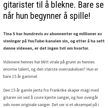
gitarister til å blekne. Bare se
når hun begynner å spille!
Tina S har hundrevis av abonnenter og millioner av
visninger på YouTube-kanalen sin, og etter å ha sett
denne videoen, er det ingen tvil om hvorfor.
Videoene hennes har blitt virale på grunn av hennes
enorme talent, og den største overraskelsen? Hun er
bare 15 år gammel.
Den 15 år gamle jenta fra Frankrike skaper magi med
gitaren sin ved å covre kjente sanger, og hun overgår
selv noen originale sanger. Det ser vi et eksempel på i