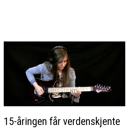
15-åringen får verdenskjente