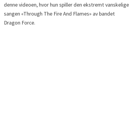
denne videoen, hvor hun spiller den ekstremt vanskelige
sangen «Through The Fire And Flames» av bandet
Dragon Force.