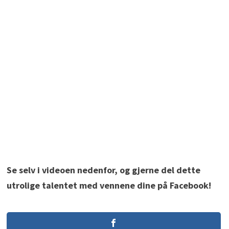
Se selv i videoen nedenfor, og gjerne del dette
utrolige talentet med vennene dine på Facebook!