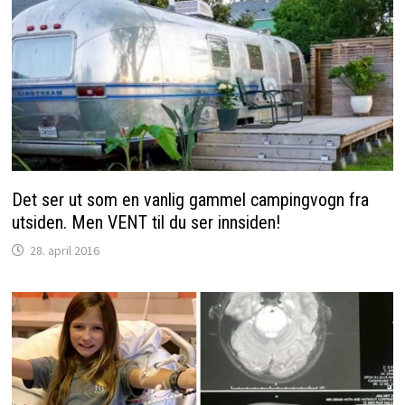
Det ser ut som en vanlig gammel campingvogn fra
utsiden. Men VENT til du ser innsiden!
28. april 2016