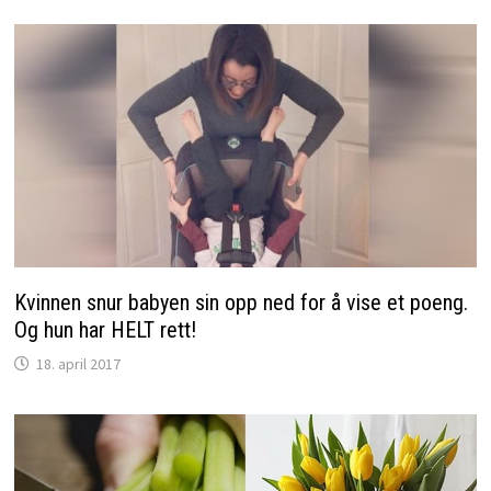
Kvinnen snur babyen sin opp ned for å vise et poeng.
Og hun har HELT rett!
18. april 2017