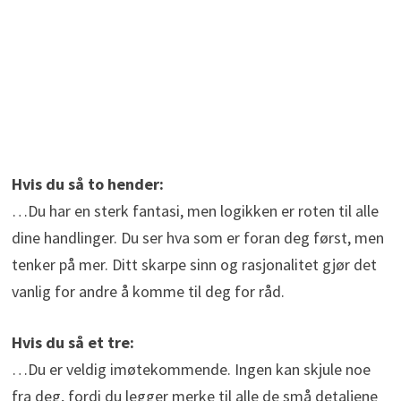
Hvis du så to hender:
…Du har en sterk fantasi, men logikken er roten til alle
dine handlinger. Du ser hva som er foran deg først, men
tenker på mer. Ditt skarpe sinn og rasjonalitet gjør det
vanlig for andre å komme til deg for råd.
Hvis du så et tre:
…Du er veldig imøtekommende. Ingen kan skjule noe
fra deg, fordi du legger merke til alle de små detaljene