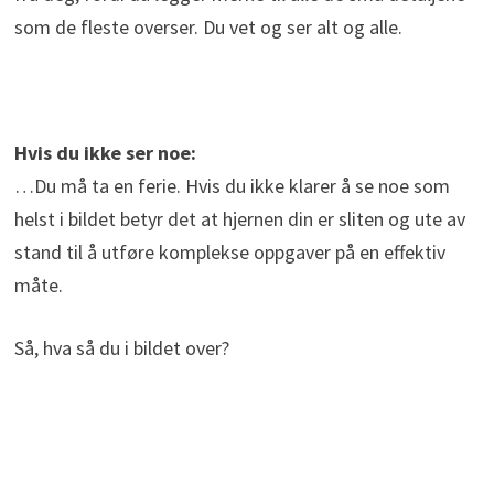
som de fleste overser. Du vet og ser alt og alle.
Hvis du ikke ser noe:
…Du må ta en ferie. Hvis du ikke klarer å se noe som
helst i bildet betyr det at hjernen din er sliten og ute av
stand til å utføre komplekse oppgaver på en effektiv
måte.
Så, hva så du i bildet over?