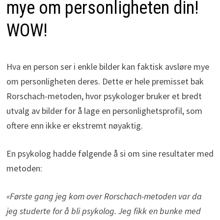
mye om personligheten din!
WOW!
Hva en person ser i enkle bilder kan faktisk avsløre mye
om personligheten deres. Dette er hele premisset bak
Rorschach-metoden, hvor psykologer bruker et bredt
utvalg av bilder for å lage en personlighetsprofil, som
oftere enn ikke er ekstremt nøyaktig.
En psykolog hadde følgende å si om sine resultater med
metoden:
«Første gang jeg kom over Rorschach-metoden var da
jeg studerte for å bli psykolog. Jeg fikk en bunke med