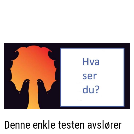
Denne enkle testen avslører