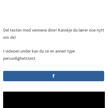
Del testen med vennene dine! Kanskje du lærer noe nytt
om de!
I videoen under kan du se en annen type
personlighetstest: