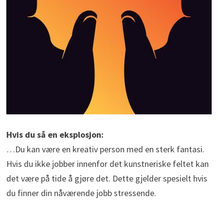
Hvis du så en eksplosjon:
…Du kan være en kreativ person med en sterk fantasi.
Hvis du ikke jobber innenfor det kunstneriske feltet kan
det være på tide å gjøre det. Dette gjelder spesielt hvis
du finner din nåværende jobb stressende.