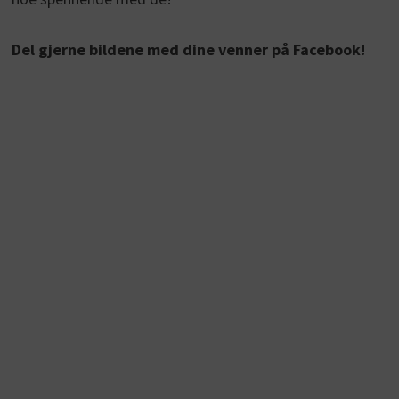
Del gjerne bildene med dine venner på Facebook!