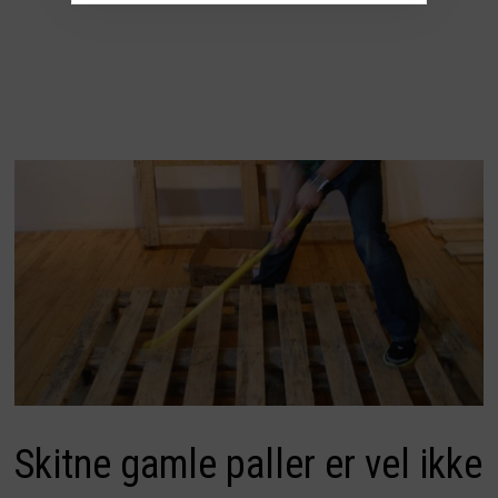
Skitne gamle paller er vel ikke