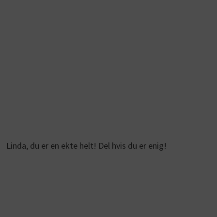
Linda, du er en ekte helt! Del hvis du er enig!