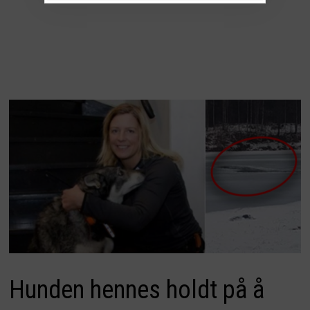
Hunden hennes holdt på å