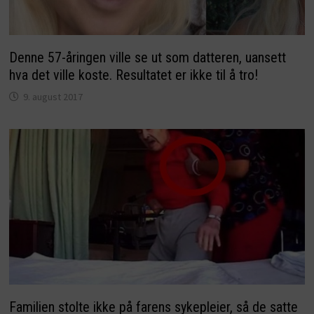
Denne 57-åringen ville se ut som datteren, uansett
hva det ville koste. Resultatet er ikke til å tro!
9. august 2017
Familien stolte ikke på farens sykepleier, så de satte