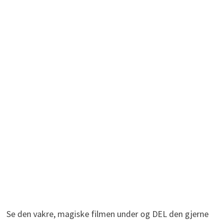
Se den vakre, magiske filmen under og DEL den gjerne