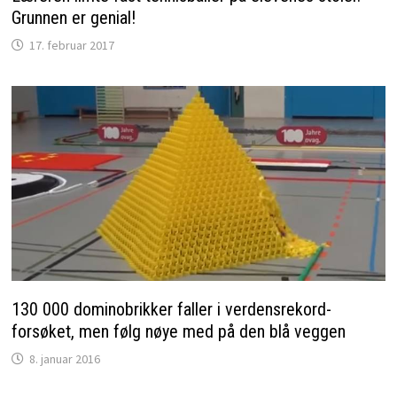
Grunnen er genial!
17. februar 2017
130 000 dominobrikker faller i verdensrekord-
forsøket, men følg nøye med på den blå veggen
8. januar 2016