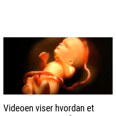
Videoen viser hvordan et