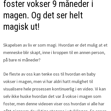
foster vokser 9 måneder i
magen. Og det ser helt
magisk ut!
Skapelsen av liv er som magi. Hvordan er det mulig at et
menneske blir skapt, inne i kroppen til en annen person,
på bare ni måneder?
De fleste av oss kan tenke oss til hvordan en baby
vokser i magen, men vi har aldri hatt mulighet til
visualisere hele prosessen kontinuerlig i en video. Vi kan
selv ikke huske hvordan det var å vokse i magen som
foster, men denne videoen viser oss hvordan vi alle har