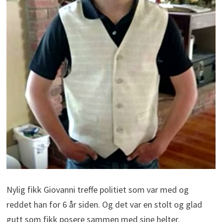
Nylig fikk Giovanni treffe politiet som var med og
reddet han for 6 år siden. Og det var en stolt og glad
gutt som fikk posere sammen med sine helter.