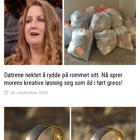
Døtrene nektet å rydde på rommet sitt. Nå sprer
morens kreative løsning seg som ild i tørt gress!
26. september 2016