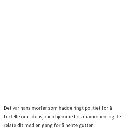
Det var hans morfar som hadde ringt politiet for å
fortelle om situasjonen hjemme hos mammaen, og de
reiste dit med en gang for å hente gutten.