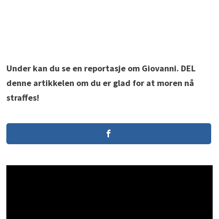
Under kan du se en reportasje om Giovanni. DEL
denne artikkelen om du er glad for at moren nå
straffes!