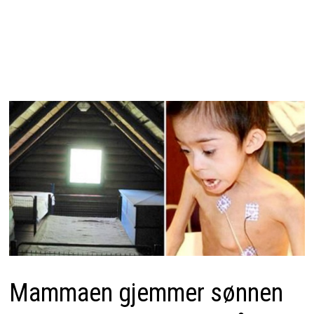
Mammaen gjemmer sønnen