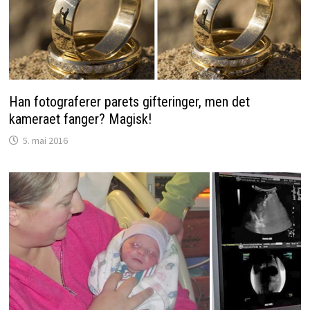
Han fotograferer parets gifteringer, men det
kameraet fanger? Magisk!
5. mai 2016