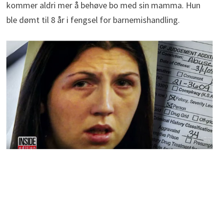
kommer aldri mer å behøve bo med sin mamma. Hun
ble dømt til 8 år i fengsel for barnemishandling.