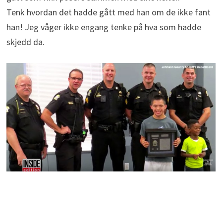
Tenk hvordan det hadde gått med han om de ikke fant
han! Jeg våger ikke engang tenke på hva som hadde
skjedd da.