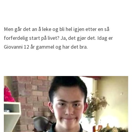
Men går det an å leke og bli hel igjen etter en så
forferdelig start på livet? Ja, det gjør det. Idag er
Giovanni 12 år gammel og har det bra.