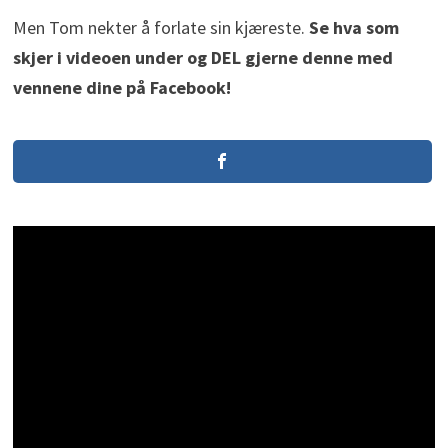
Men Tom nekter å forlate sin kjæreste.
Se hva som
skjer i videoen under og DEL gjerne denne med
vennene dine på Facebook!