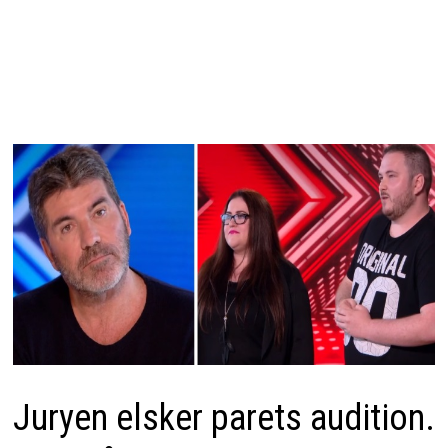
Juryen elsker parets audition.