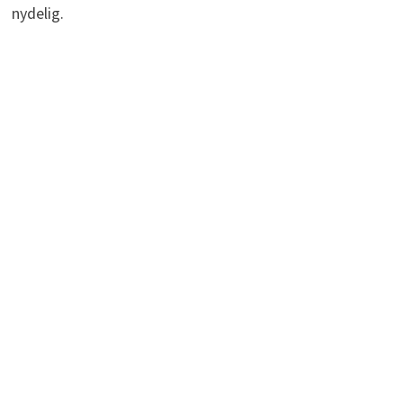
nydelig.