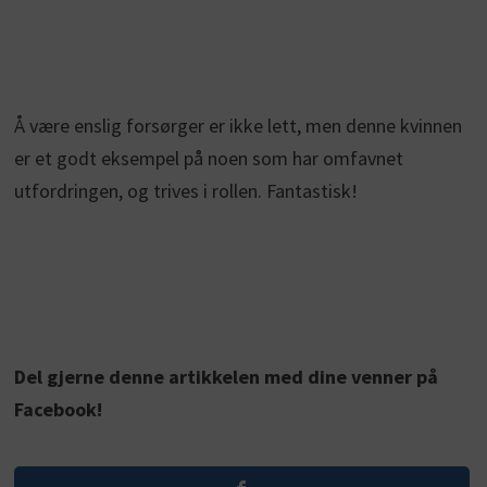
Å være enslig forsørger er ikke lett, men denne kvinnen
er et godt eksempel på noen som har omfavnet
utfordringen, og trives i rollen. Fantastisk!
Del gjerne denne artikkelen med dine venner på
Facebook!