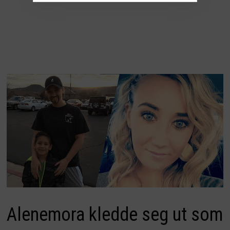
Alenemora kledde seg ut som