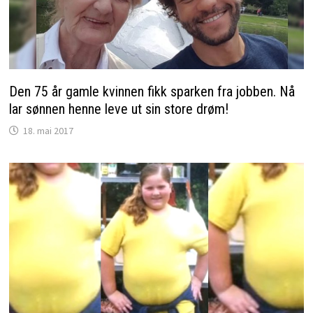
Den 75 år gamle kvinnen fikk sparken fra jobben. Nå
lar sønnen henne leve ut sin store drøm!
18. mai 2017