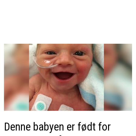
Denne babyen er født for