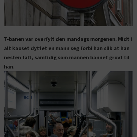
T-banen var overfylt den mandags morgenen. Midt i
alt kaoset dyttet en mann seg forbi han slik at han
nesten falt, samtidig som mannen bannet grovt til
han.