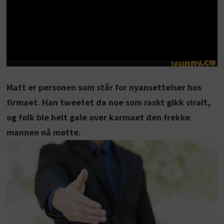
Matt er personen som står for nyansettelser hos
firmaet. Han tweetet da noe som raskt gikk viralt,
og folk ble helt gale over karmaet den frekke
mannen nå møtte.