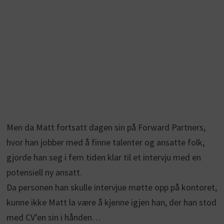
Men da Matt fortsatt dagen sin på Forward Partners,
hvor han jobber med å finne talenter og ansatte folk,
gjorde han seg i fem tiden klar til et intervju med en
potensiell ny ansatt.
Da personen han skulle intervjue møtte opp på kontoret,
kunne ikke Matt la være å kjenne igjen han, der han stod
med CV’en sin i hånden…