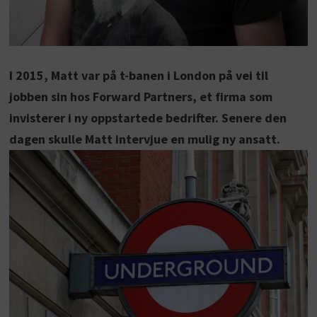
I 2015, Matt var på t-banen i London på vei til
jobben sin hos Forward Partners, et firma som
invisterer i ny oppstartede bedrifter. Senere den
dagen skulle Matt intervjue en mulig ny ansatt.