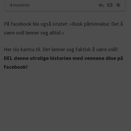
På Facebook ble også sitatet: «Rask påminnelse: Det å
være snill lønner seg alltid.»
Her slo karma til. Det lønner seg faktisk å være snill!
DEL denne utrolige historien med vennene dine på
Facebook!