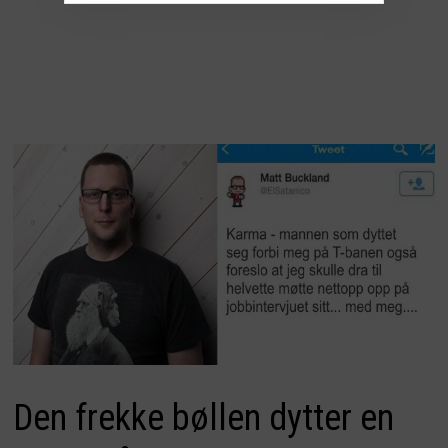
Den frekke bøllen dytter en