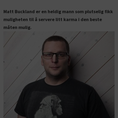
Matt Buckland er en heldig mann som plutselig fikk
muligheten til å servere litt karma i den beste
måten mulig.