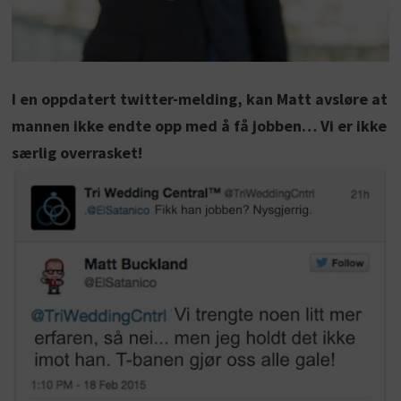
I en oppdatert twitter-melding, kan Matt avsløre at
mannen ikke endte opp med å få jobben… Vi er ikke
særlig overrasket!