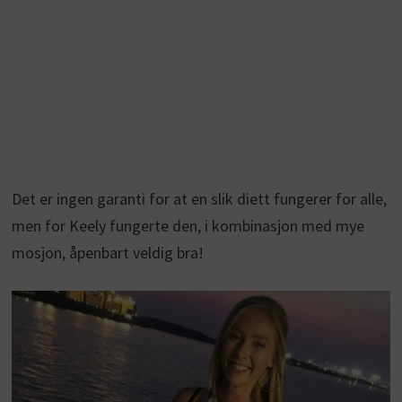
Det er ingen garanti for at en slik diett fungerer for alle,
men for Keely fungerte den, i kombinasjon med mye
mosjon, åpenbart veldig bra!