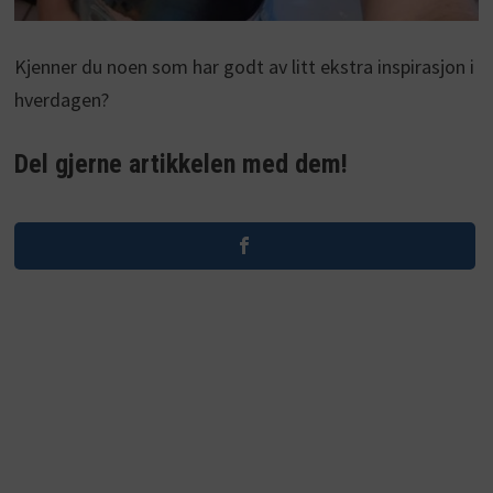
Kjenner du noen som har godt av litt ekstra inspirasjon i
hverdagen?
Del gjerne artikkelen med dem!