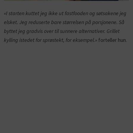
«I starten kuttet jeg ikke ut fastfooden og søtsakene jeg
elsket. Jeg reduserte bare størrelsen på porsjonene. Så
byttet jeg gradvis over til sunnere alternativer. Grillet
kylling istedet for sprøstekt, for eksempel.»
forteller hun.