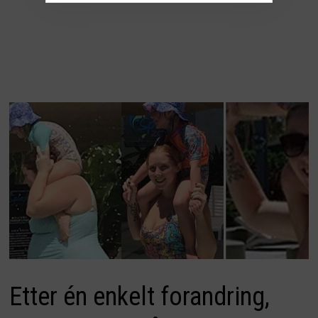
Etter én enkelt forandring,