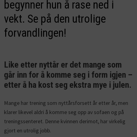
begynner hun å rase ned i
vekt. Se på den utrolige
forvandlingen!
Like etter nyttår er det mange som
går inn for å komme seg i form igjen –
etter å ha kost seg ekstra mye i julen.
Mange har trening som nyttårsforsett år etter år, men
klarer likevel aldri å komme seg opp av sofaen og på
treningssenteret. Denne kvinnen derimot, har virkelig
gjort en utrolig jobb.