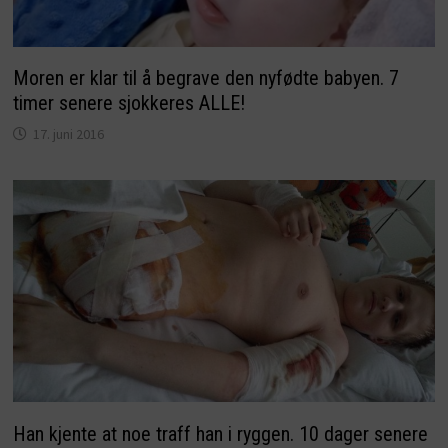
Moren er klar til å begrave den nyfødte babyen. 7
timer senere sjokkeres ALLE!
17. juni 2016
Han kjente at noe traff han i ryggen. 10 dager senere