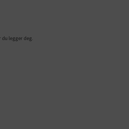
r du legger deg.