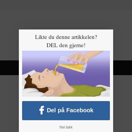
Likte du denne artikkelen?
DEL den gjerne!
Del på Facebook
Nei takk