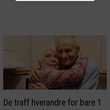
De traff hverandre for bare 1