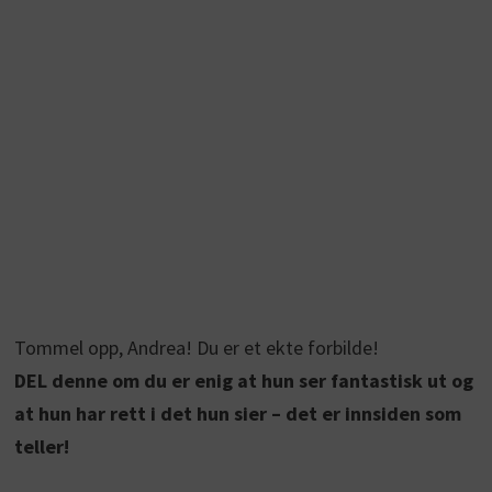
Tommel opp, Andrea! Du er et ekte forbilde!
DEL denne om du er enig at hun ser fantastisk ut og
at hun har rett i det hun sier – det er innsiden som
teller!