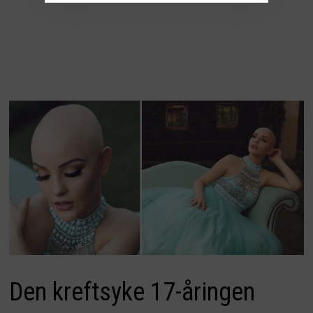
Den kreftsyke 17-åringen