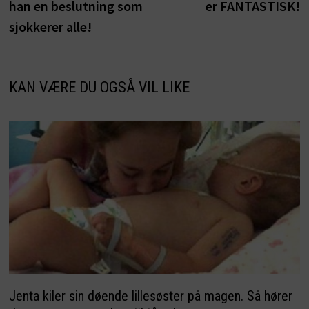
han en beslutning som
er FANTASTISK!
sjokkerer alle!
KAN VÆRE DU OGSÅ VIL LIKE
Jenta kiler sin døende lillesøster på magen. Så hører