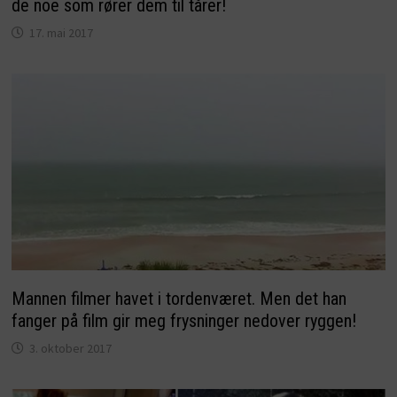
de noe som rører dem til tårer!
17. mai 2017
Mannen filmer havet i tordenværet. Men det han
fanger på film gir meg frysninger nedover ryggen!
3. oktober 2017