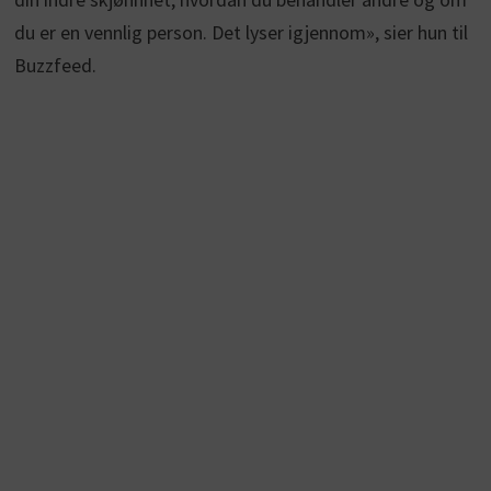
du er en vennlig person. Det lyser igjennom», sier hun til
Buzzfeed.