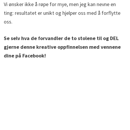
Vi ønsker ikke å røpe for mye, men jeg kan nevne en
ting: resultatet er unikt og hjelper oss med å forflytte
oss.
Se selv hva de forvandler de to stolene til og DEL
gjerne denne kreative oppfinnelsen med vennene
dine på Facebook!