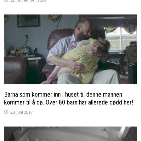
Barna som kommer inn i huset til denne mannen
kommer til å dø. Over 80 barn har allerede dødd her!
29. juni 2017