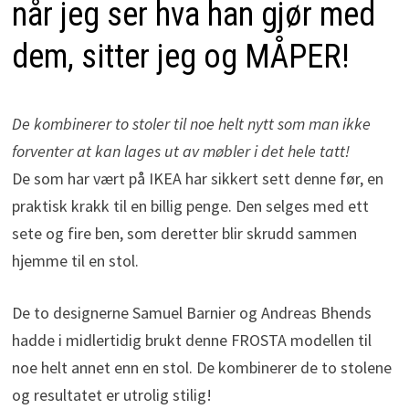
når jeg ser hva han gjør med
dem, sitter jeg og MÅPER!
De kombinerer to stoler til noe helt nytt som man ikke
forventer at kan lages ut av møbler i det hele tatt!
De som har vært på IKEA har sikkert sett denne før, en
praktisk krakk til en billig penge. Den selges med ett
sete og fire ben, som deretter blir skrudd sammen
hjemme til en stol.
De to designerne Samuel Barnier og Andreas Bhends
hadde i midlertidig brukt denne FROSTA modellen til
noe helt annet enn en stol. De kombinerer de to stolene
og resultatet er utrolig stilig!