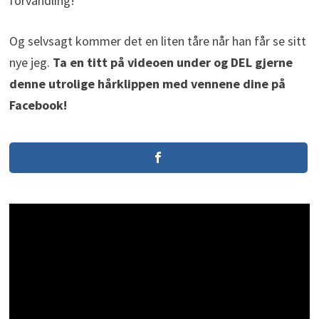
forvandling!
Og selvsagt kommer det en liten tåre når han får se sitt
nye jeg.
Ta en titt på videoen under og DEL gjerne
denne utrolige hårklippen med vennene dine på
Facebook!