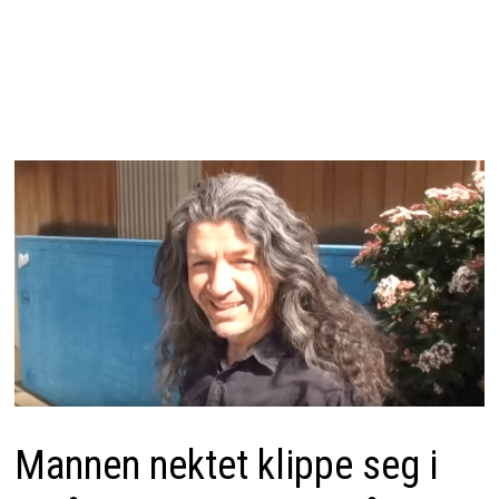
Mannen nektet klippe seg i