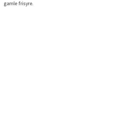
gamle frisyre.