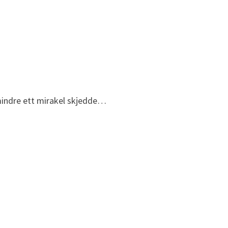
 mindre ett mirakel skjedde…