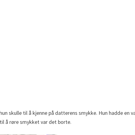
 hun skulle til å kjenne på datterens smykke. Hun hadde en 
til å røre smykket var det borte.