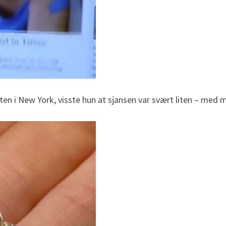
en i New York, visste hun at sjansen var svært liten – med