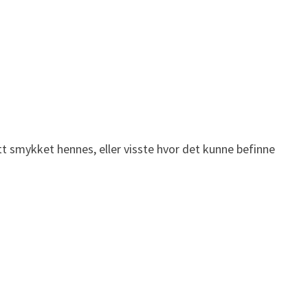
t smykket hennes, eller visste hvor det kunne befinne