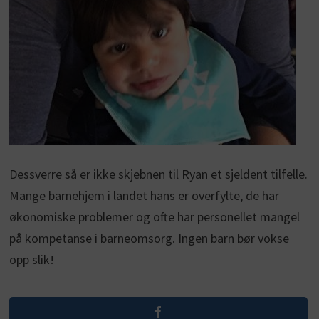
Dessverre så er ikke skjebnen til Ryan et sjeldent tilfelle.
Mange barnehjem i landet hans er overfylte, de har
økonomiske problemer og ofte har personellet mangel
på kompetanse i barneomsorg. Ingen barn bør vokse
opp slik!