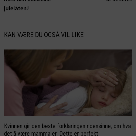
julelåten!
KAN VÆRE DU OGSÅ VIL LIKE
Kvinnen gir den beste forklaringen noensinne, om hva
det å være mamma er. Dette er perfekt!