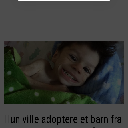
Hun ville adoptere et barn fra