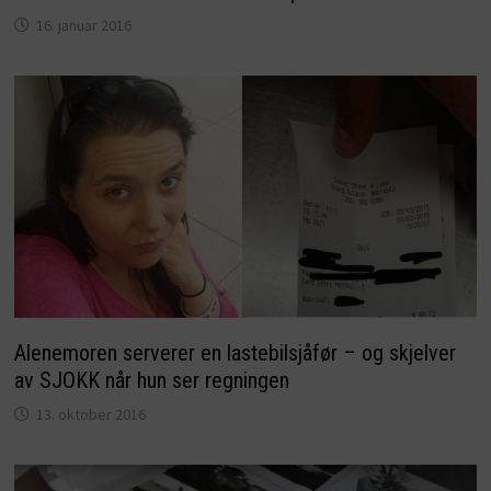
16. januar 2016
Alenemoren serverer en lastebilsjåfør – og skjelver
av SJOKK når hun ser regningen
13. oktober 2016