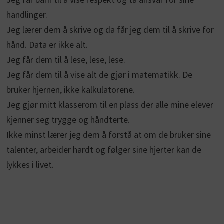
handlinger.
Jeg lærer dem å skrive og da får jeg dem til å skrive for
hånd. Data er ikke alt.
Jeg får dem til å lese, lese, lese.
Jeg får dem til å vise alt de gjør i matematikk. De
bruker hjernen, ikke kalkulatorene.
Jeg gjør mitt klasserom til en plass der alle mine elever
kjenner seg trygge og håndterte.
Ikke minst lærer jeg dem å forstå at om de bruker sine
talenter, arbeider hardt og følger sine hjerter kan de
lykkes i livet.