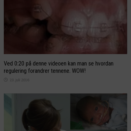
Ved 0:20 på denne videoen kan man se hvordan
regulering forandrer tennene. WOW!
23. juli 2016