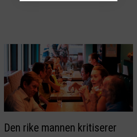
Den rike mannen kritiserer