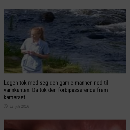
Legen tok med seg den gamle mannen ned til
vannkanten. Da tok den forbipasserende frem
kameraet.
23. juli 2016