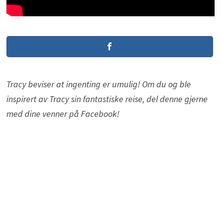
Tracy beviser at ingenting er umulig! Om du og ble
inspirert av Tracy sin fantastiske reise, del denne gjerne
med dine venner på Facebook!