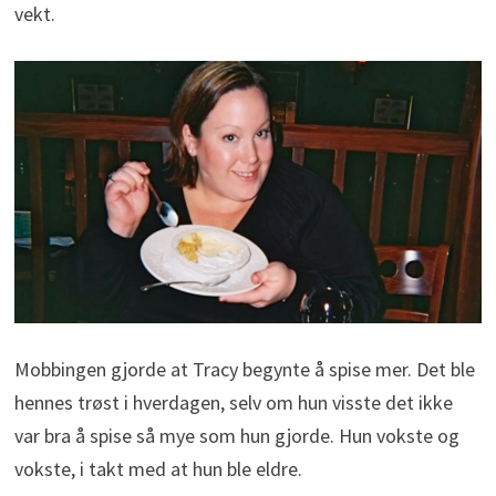
vekt.
Mobbingen gjorde at Tracy begynte å spise mer. Det ble
hennes trøst i hverdagen, selv om hun visste det ikke
var bra å spise så mye som hun gjorde. Hun vokste og
vokste, i takt med at hun ble eldre.