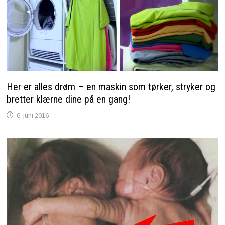
Her er alles drøm – en maskin som tørker, stryker og
bretter klærne dine på en gang!
6. juni 2016