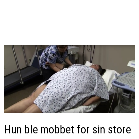
Hun ble mobbet for sin store