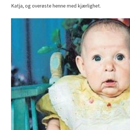
Katja, og overøste henne med kjærlighet.