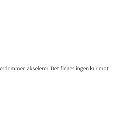
lderdommen akselerer. Det finnes ingen kur mot